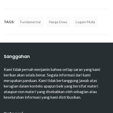
TAGS:
Fundamental
Harga Emas
Logam Mulia
Sanggahan
Kami tidak pernah menjamin bahwa setiap saran yang kami
berikan akan selalu benar. Segala informasi dari kami
merupakan panduan. Kami tidak bertanggung jawab atas
kerugian dalam konteks apapun baik yang bersifat materi
ataupun non materi yang disebabkan oleh sebagian atau
keseluruhan informasi yang kami distribusikan.