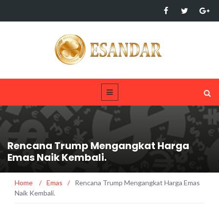
Rencana Trump Mengangkat Harga
Emas Naik Kembali.
Home
/
Emas
/
Rencana Trump Mengangkat Harga Emas
Naik Kembali.