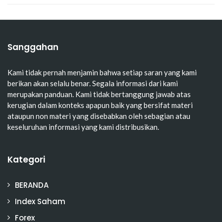
Sanggahan
Kami tidak pernah menjamin bahwa setiap saran yang kami
berikan akan selalu benar. Segala informasi dari kami
merupakan panduan. Kami tidak bertanggung jawab atas
kerugian dalam konteks apapun baik yang bersifat materi
ataupun non materi yang disebabkan oleh sebagian atau
keseluruhan informasi yang kami distribusikan.
Kategori
BERANDA
Index Saham
Forex