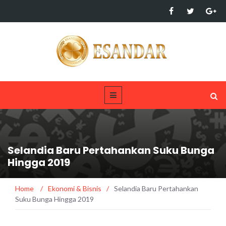
Selandia Baru Pertahankan Suku Bunga
Hingga 2019
Home
/
Ekonomi & Bisnis
/
Selandia Baru Pertahankan
Suku Bunga Hingga 2019