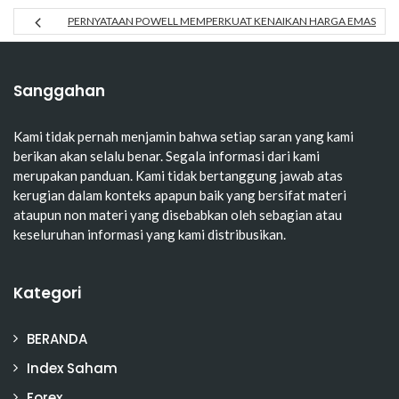
PERNYATAAN POWELL MEMPERKUAT KENAIKAN HARGA EMAS
Sanggahan
Kami tidak pernah menjamin bahwa setiap saran yang kami
berikan akan selalu benar. Segala informasi dari kami
merupakan panduan. Kami tidak bertanggung jawab atas
kerugian dalam konteks apapun baik yang bersifat materi
ataupun non materi yang disebabkan oleh sebagian atau
keseluruhan informasi yang kami distribusikan.
Kategori
BERANDA
Index Saham
Forex