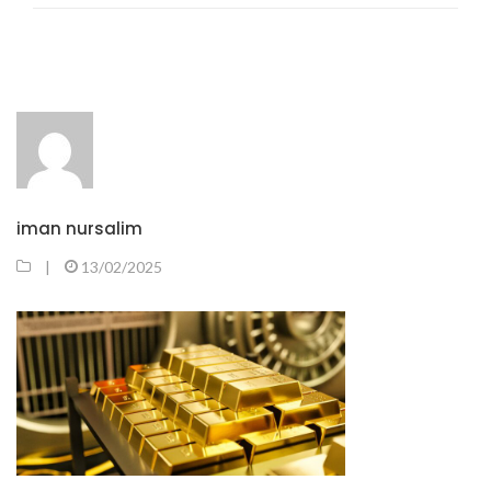
iman nursalim
|
13/02/2025