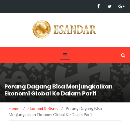
Perang Dagang Bisa Menjungkalkan
Ekonomi Global Ke Dalam Parit
Home
/
Ekonomi & Bisnis
/
Perang Dagang Bisa
Menjungkalkan Ekonomi Global Ke Dalam Parit