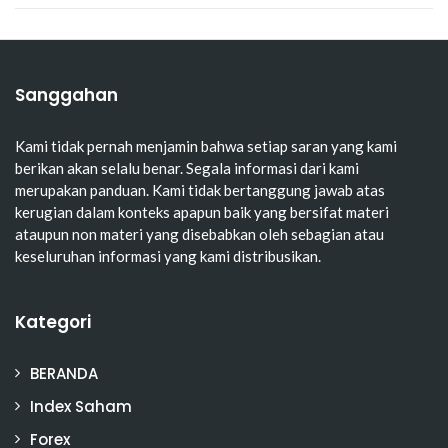
Sanggahan
Kami tidak pernah menjamin bahwa setiap saran yang kami
berikan akan selalu benar. Segala informasi dari kami
merupakan panduan. Kami tidak bertanggung jawab atas
kerugian dalam konteks apapun baik yang bersifat materi
ataupun non materi yang disebabkan oleh sebagian atau
keseluruhan informasi yang kami distribusikan.
Kategori
BERANDA
Index Saham
Forex