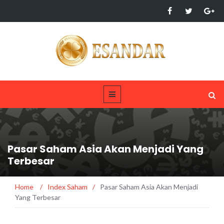
Pasar Saham Asia Akan Menjadi Yang
Terbesar
Home
/
Index Saham
/
Pasar Saham Asia Akan Menjadi
Yang Terbesar