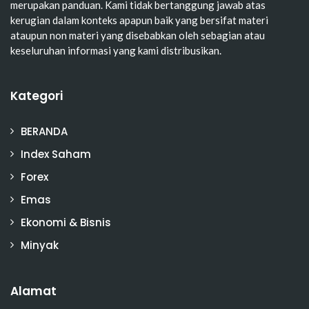
merupakan panduan. Kami tidak bertanggung jawab atas
kerugian dalam konteks apapun baik yang bersifat materi
ataupun non materi yang disebabkan oleh sebagian atau
keseluruhan informasi yang kami distribusikan.
Kategori
BERANDA
Index Saham
Forex
Emas
Ekonomi & Bisnis
Minyak
Alamat