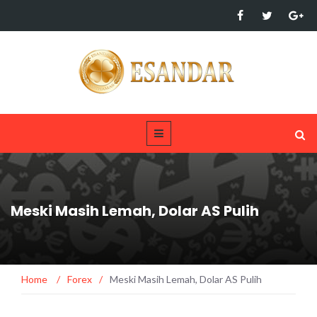
Meski Masih Lemah, Dolar AS Pulih
Home
/
Forex
/
Meski Masih Lemah, Dolar AS Pulih