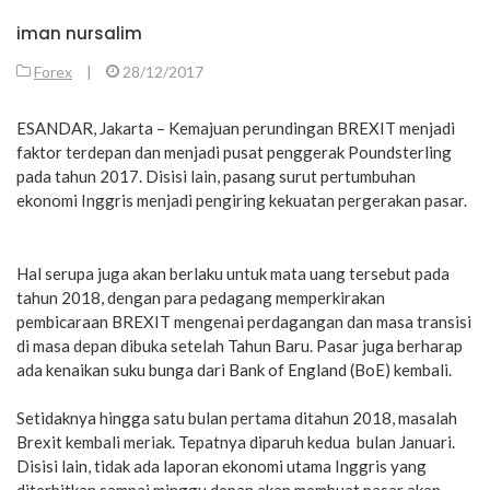
iman nursalim
Forex
|
28/12/2017
ESANDAR, Jakarta – Kemajuan perundingan BREXIT menjadi
faktor terdepan dan menjadi pusat penggerak Poundsterling
pada tahun 2017. Disisi lain, pasang surut pertumbuhan
ekonomi Inggris menjadi pengiring kekuatan pergerakan pasar.
Hal serupa juga akan berlaku untuk mata uang tersebut pada
tahun 2018, dengan para pedagang memperkirakan
pembicaraan BREXIT mengenai perdagangan dan masa transisi
di masa depan dibuka setelah Tahun Baru. Pasar juga berharap
ada kenaikan suku bunga dari Bank of England (BoE) kembali.
Setidaknya hingga satu bulan pertama ditahun 2018, masalah
Brexit kembali meriak. Tepatnya diparuh kedua bulan Januari.
Disisi lain, tidak ada laporan ekonomi utama Inggris yang