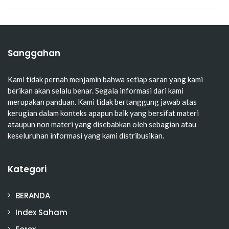
Sanggahan
Kami tidak pernah menjamin bahwa setiap saran yang kami
berikan akan selalu benar. Segala informasi dari kami
merupakan panduan. Kami tidak bertanggung jawab atas
kerugian dalam konteks apapun baik yang bersifat materi
ataupun non materi yang disebabkan oleh sebagian atau
keseluruhan informasi yang kami distribusikan.
Kategori
BERANDA
Index Saham