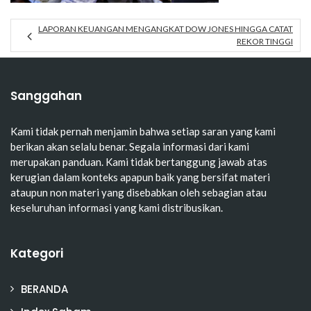
LAPORAN KEUANGAN MENGANGKAT DOW JONES HINGGA CATAT
REKOR TINGGI
Sanggahan
Kami tidak pernah menjamin bahwa setiap saran yang kami
berikan akan selalu benar. Segala informasi dari kami
merupakan panduan. Kami tidak bertanggung jawab atas
kerugian dalam konteks apapun baik yang bersifat materi
ataupun non materi yang disebabkan oleh sebagian atau
keseluruhan informasi yang kami distribusikan.
Kategori
BERANDA