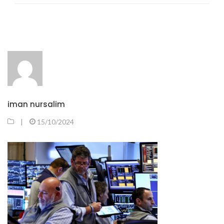
iman nursalim
|
15/10/2024