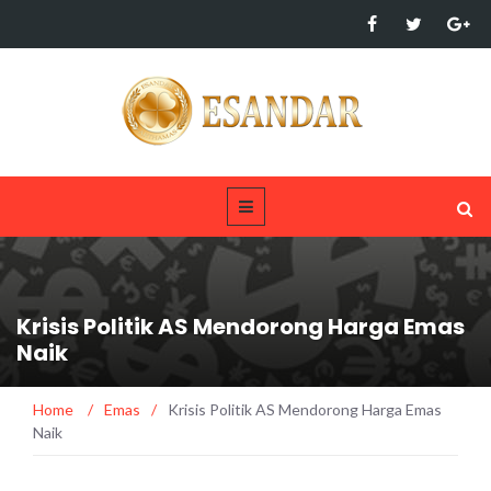
Krisis Politik AS Mendorong Harga Emas
Naik
Home
/
Emas
/
Krisis Politik AS Mendorong Harga Emas
Naik