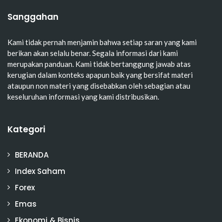
Sanggahan
Kami tidak pernah menjamin bahwa setiap saran yang kami
berikan akan selalu benar. Segala informasi dari kami
merupakan panduan. Kami tidak bertanggung jawab atas
kerugian dalam konteks apapun baik yang bersifat materi
ataupun non materi yang disebabkan oleh sebagian atau
keseluruhan informasi yang kami distribusikan.
Kategori
BERANDA
Index Saham
Forex
Emas
Ekonomi & Bisnis