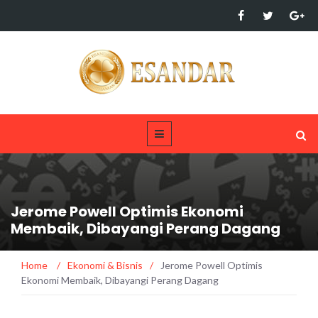
Jerome Powell Optimis Ekonomi
Membaik, Dibayangi Perang Dagang
Home
/
Ekonomi & Bisnis
/
Jerome Powell Optimis
Ekonomi Membaik, Dibayangi Perang Dagang