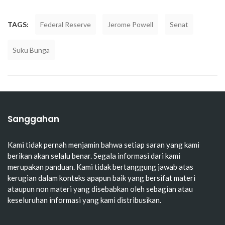
TAGS:
Federal Reserve
Jerome Powell
Senat
Suku Bunga
Sanggahan
Kami tidak pernah menjamin bahwa setiap saran yang kami
berikan akan selalu benar. Segala informasi dari kami
merupakan panduan. Kami tidak bertanggung jawab atas
kerugian dalam konteks apapun baik yang bersifat materi
ataupun non materi yang disebabkan oleh sebagian atau
keseluruhan informasi yang kami distribusikan.