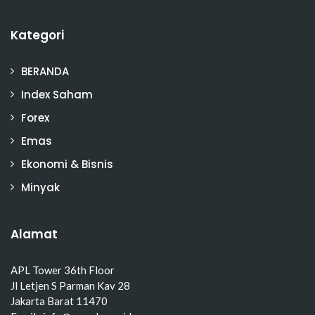
Kategori
BERANDA
Index Saham
Forex
Emas
Ekonomi & Bisnis
Minyak
Alamat
APL Tower 36th Floor
Jl Letjen S Parman Kav 28
Jakarta Barat 11470