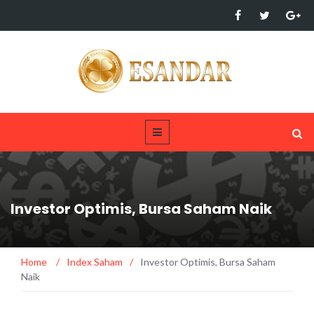
Investor Optimis, Bursa Saham Naik
Home
/
Index Saham
/
Investor Optimis, Bursa Saham
Naik