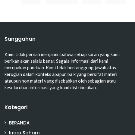
Sanggahan
Kami tidak pernah menjamin bahwa setiap saran yang kami
berikan akan selalu benar. Segala informasi dari kami
merupakan panduan. Kami tidak bertanggung jawab atas
kerugian dalam konteks apapun baik yang bersifat materi
ataupun non materi yang disebabkan oleh sebagian atau
keseluruhan informasi yang kami distribusikan.
Kategori
BERANDA
Index Saham