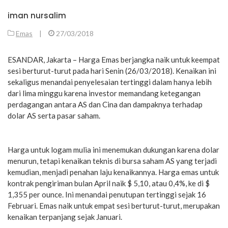
iman nursalim
Emas
|
27/03/2018
ESANDAR, Jakarta – Harga Emas berjangka naik untuk keempat
sesi berturut-turut pada hari Senin (26/03/2018). Kenaikan ini
sekaligus menandai penyelesaian tertinggi dalam hanya lebih
dari lima minggu karena investor memandang ketegangan
perdagangan antara AS dan Cina dan dampaknya terhadap
dolar AS serta pasar saham.
Harga untuk logam mulia ini menemukan dukungan karena dolar
menurun, tetapi kenaikan teknis di bursa saham AS yang terjadi
kemudian, menjadi penahan laju kenaikannya. Harga emas untuk
kontrak pengiriman bulan April naik $ 5,10, atau 0,4%, ke di $
1,355 per ounce. Ini menandai penutupan tertinggi sejak 16
Februari. Emas naik untuk empat sesi berturut-turut, merupakan
kenaikan terpanjang sejak Januari.