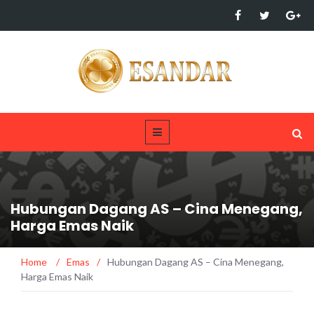
Hubungan Dagang AS – Cina Menegang,
Harga Emas Naik
Home
/
Emas
/
Hubungan Dagang AS – Cina Menegang,
Harga Emas Naik