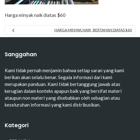
Harga minyak naik diatas $60
HARGA MINYAK NAIK, BERTAHAN DIATAS $60
Sanggahan
Kami tidak pernah menjamin bahwa setiap saran yang kami
berikan akan selalu benar. Segala informasi dari kami
merupakan panduan. Kami tidak bertanggung jawab atas
kerugian dalam konteks apapun baik yang bersifat materi
ataupun non materi yang disebabkan oleh sebagian atau
keseluruhan informasi yang kami distribusikan.
Kategori