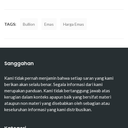
TAGS:
Bullion
Emas
Harga Emas
Sanggahan
Kami tidak pernah menjamin bahwa setiap saran yang kami
berikan akan selalu benar. Segala informasi dari kami
merupakan panduan. Kami tidak bertanggung jawab atas
kerugian dalam konteks apapun baik yang bersifat materi
ataupun non materi yang disebabkan oleh sebagian atau
keseluruhan informasi yang kami distribusikan.