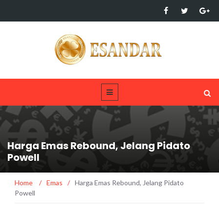
Harga Emas Rebound, Jelang Pidato
Powell
Home
/
Emas
/
Harga Emas Rebound, Jelang Pidato
Powell