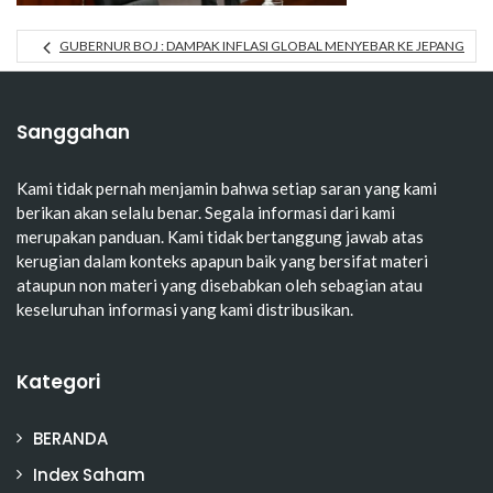
GUBERNUR BOJ : DAMPAK INFLASI GLOBAL MENYEBAR KE JEPANG
Sanggahan
Kami tidak pernah menjamin bahwa setiap saran yang kami
berikan akan selalu benar. Segala informasi dari kami
merupakan panduan. Kami tidak bertanggung jawab atas
kerugian dalam konteks apapun baik yang bersifat materi
ataupun non materi yang disebabkan oleh sebagian atau
keseluruhan informasi yang kami distribusikan.
Kategori
BERANDA
Index Saham