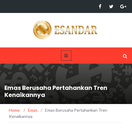
Emas Berusaha Pertahankan Tren
Kenaikannya
Home
/
Emas
/
Emas Berusaha Pertahankan Tren
Kenaikannya