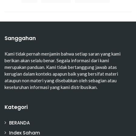
Sanggahan
Kami tidak pernah menjamin bahwa setiap saran yang kami
berikan akan selalu benar. Segala informasi dari kami
merupakan panduan. Kami tidak bertanggung jawab atas
kerugian dalam konteks apapun baik yang bersifat materi
ataupun non materi yang disebabkan oleh sebagian atau
keseluruhan informasi yang kami distribusikan.
Kategori
BERANDA
Index Saham