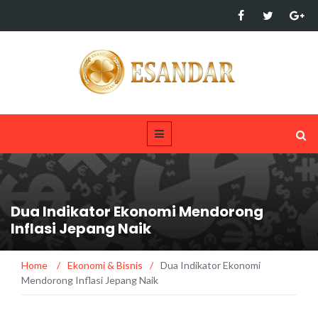
Dua Indikator Ekonomi Mendorong
Inflasi Jepang Naik
Home
/
Ekonomi & Bisnis
/
Dua Indikator Ekonomi
Mendorong Inflasi Jepang Naik