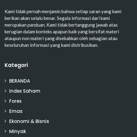
Kami tidak pernah menjamin bahwa setiap saran yang kami
berikan akan selalu benar. Segala informasi dari kami
merupakan panduan. Kami tidak bertanggung jawab atas
kerugian dalam konteks apapun baik yang bersifat materi
ataupun non materi yang disebabkan oleh sebagian atau
keseluruhan informasi yang kami distribusikan.
Kategori
BERANDA
Index Saham
Forex
Emas
Ekonomi & Bisnis
Minyak