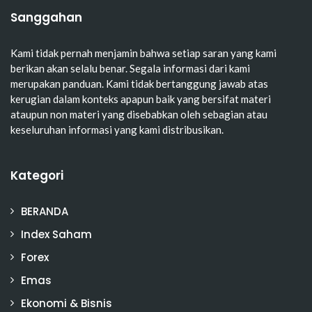
Sanggahan
Kami tidak pernah menjamin bahwa setiap saran yang kami
berikan akan selalu benar. Segala informasi dari kami
merupakan panduan. Kami tidak bertanggung jawab atas
kerugian dalam konteks apapun baik yang bersifat materi
ataupun non materi yang disebabkan oleh sebagian atau
keseluruhan informasi yang kami distribusikan.
Kategori
BERANDA
Index Saham
Forex
Emas
Ekonomi & Bisnis