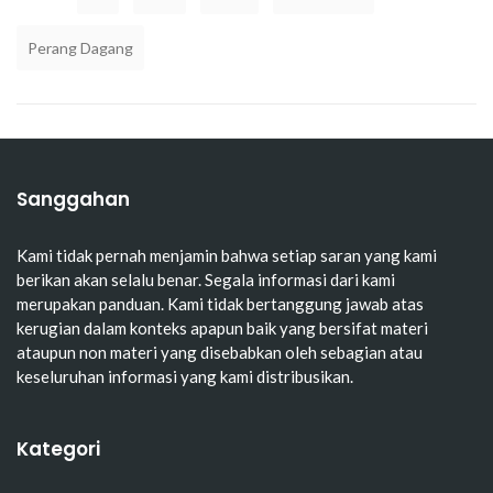
Perang Dagang
Sanggahan
Kami tidak pernah menjamin bahwa setiap saran yang kami
berikan akan selalu benar. Segala informasi dari kami
merupakan panduan. Kami tidak bertanggung jawab atas
kerugian dalam konteks apapun baik yang bersifat materi
ataupun non materi yang disebabkan oleh sebagian atau
keseluruhan informasi yang kami distribusikan.
Kategori