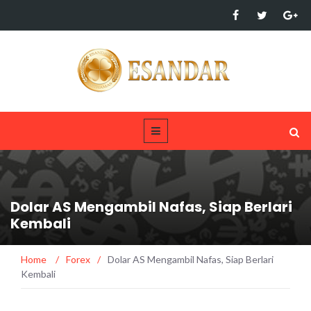
Dolar AS Mengambil Nafas, Siap Berlari
Kembali
Home
/
Forex
/
Dolar AS Mengambil Nafas, Siap Berlari
Kembali