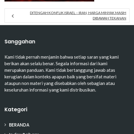
DITENGAH KONFLIK ISRAEL – IRAN, HARGA MINYAK MASIH
DIBAWAH TEKANAN
Sanggahan
Kami tidak pernah menjamin bahwa setiap saran yang kami
berikan akan selalu benar. Segala informasi dari kami
merupakan panduan. Kami tidak bertanggung jawab atas
kerugian dalam konteks apapun baik yang bersifat materi
ataupun non materi yang disebabkan oleh sebagian atau
keseluruhan informasi yang kami distribusikan.
Kategori
BERANDA