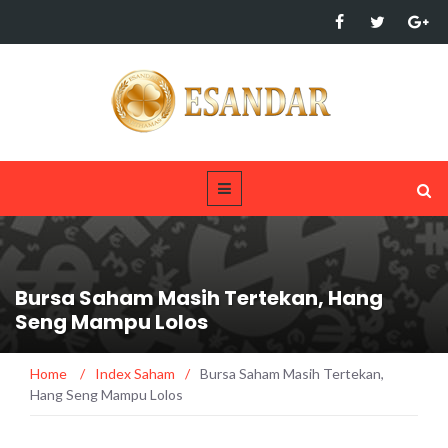
Bursa Saham Masih Tertekan, Hang
Seng Mampu Lolos
Home
/
Index Saham
/
Bursa Saham Masih Tertekan,
Hang Seng Mampu Lolos