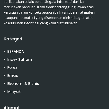
berikan akan selalu benar. Segala informasi dari kami
merupakan panduan. Kami tidak bertanggung jawab atas
kerugian dalam konteks apapun baik yang bersifat materi
ataupun non materi yang disebabkan oleh sebagian atau
keseluruhan informasi yang kami distribusikan.
Kategori
BERANDA
Index Saham
Forex
Emas
Ekonomi & Bisnis
Minyak
Alamat