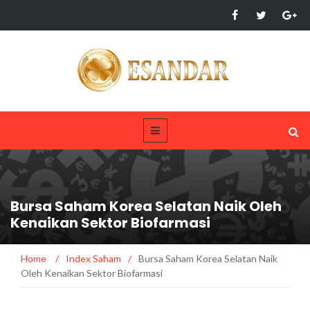
Bursa Saham Korea Selatan Naik Oleh
Kenaikan Sektor Biofarmasi
Home
/
Index Saham
/
Bursa Saham Korea Selatan Naik
Oleh Kenaikan Sektor Biofarmasi