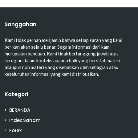
Sanggahan
Kami tidak pernah menjamin bahwa setiap saran yang kami
berikan akan selalu benar. Segala informasi dari kami
merupakan panduan. Kami tidak bertanggung jawab atas
kerugian dalam konteks apapun baik yang bersifat materi
ataupun non materi yang disebabkan oleh sebagian atau
keseluruhan informasi yang kami distribusikan.
Kategori
BERANDA
Index Saham
Forex