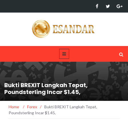
Bukti BREXIT Langkah Tepat,
Poundsterling Incar $1.45,
Home
/
Forex
/
Bukti BREXIT Langkah Tepat,
Poundsterling Incar $1.45,