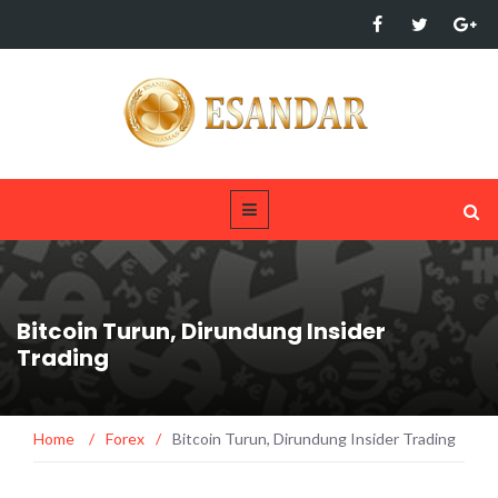
Bitcoin Turun, Dirundung Insider
Trading
Home
/
Forex
/
Bitcoin Turun, Dirundung Insider Trading