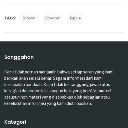
TAGS:
Bitcoin
Etherum
Ripple
Sanggahan
Kami tidak pernah menjamin bahwa setiap saran yang kami
berikan akan selalu benar. Segala informasi dari kami
merupakan panduan. Kami tidak bertanggung jawab atas
kerugian dalam konteks apapun baik yang bersifat materi
ataupun non materi yang disebabkan oleh sebagian atau
keseluruhan informasi yang kami distribusikan.
Kategori