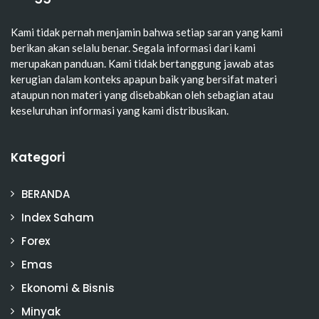
Kami tidak pernah menjamin bahwa setiap saran yang kami
berikan akan selalu benar. Segala informasi dari kami
merupakan panduan. Kami tidak bertanggung jawab atas
kerugian dalam konteks apapun baik yang bersifat materi
ataupun non materi yang disebabkan oleh sebagian atau
keseluruhan informasi yang kami distribusikan.
Kategori
BERANDA
Index Saham
Forex
Emas
Ekonomi & Bisnis
Minyak