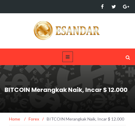
BITCOIN Merangkak Naik, Incar $ 12.000
Home
/
Forex
/
BITCOIN Merangkak Naik, Incar $ 12.000