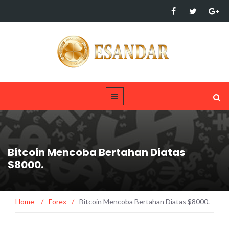
Bitcoin Mencoba Bertahan Diatas
$8000.
Home
/
Forex
/
Bitcoin Mencoba Bertahan Diatas $8000.