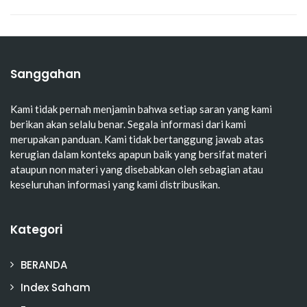
Sanggahan
Kami tidak pernah menjamin bahwa setiap saran yang kami
berikan akan selalu benar. Segala informasi dari kami
merupakan panduan. Kami tidak bertanggung jawab atas
kerugian dalam konteks apapun baik yang bersifat materi
ataupun non materi yang disebabkan oleh sebagian atau
keseluruhan informasi yang kami distribusikan.
Kategori
BERANDA
Index Saham