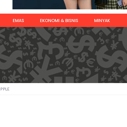
EMAS
EKONOMI & BISNIS
MINYAK
PPLE